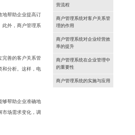
营流程
效地帮助企业提高订
商户管理系统对客户关系管
。此外，商户管理系
理的作用
商户管理系统对企业经营效
率的提升
立完善的客户关系管
商户管理系统在企业管理中
的重要性
类和分析。这样，电
。
商户管理系统的实施与应用
能够帮助企业准确地
解市场需求变化，调