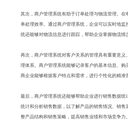
其次，商户管理系统有助于订单处理与物流管理。在
单处理效率。通过商户管理系统，企业可以实时地监
统还能够对物流信息进行跟踪，帮助企业掌握物流情
再次，商户管理系统对客户关系的管理具有重要意义
理体系。商户管理系统能够记录客户的基本信息、购
商企业能够根据客户特点和需求，进行个性化的精准
最后，商户管理系统还能够帮助企业进行销售数据统
统计和分析销售数据，以了解产品的销售情况、销售
整产品结构和销售策略，提高销售业绩和市场竞争力