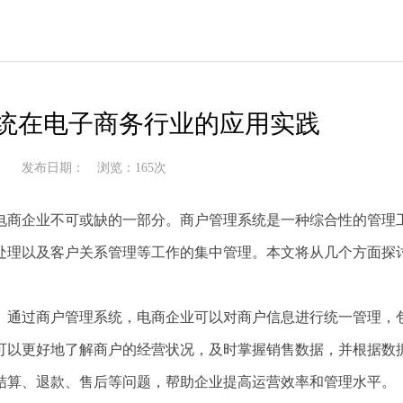
统在电子商务行业的应用实践
发布日期： 浏览：165次
电商企业不可或缺的一部分。商户管理系统是一种综合性的管理
处理以及客户关系管理等工作的集中管理。本文将从几个方面探
。通过商户管理系统，电商企业可以对商户信息进行统一管理，
可以更好地了解商户的经营状况，及时掌握销售数据，并根据数
结算、退款、售后等问题，帮助企业提高运营效率和管理水平。