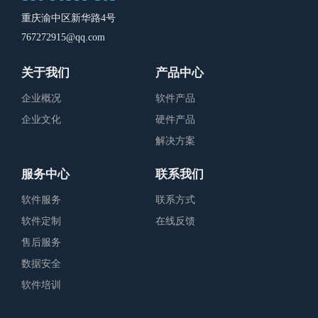
重庆渝中区新华路4号
767272915@qq.com
关于我们
产品中心
企业概况
软件产品
企业文化
硬件产品
解决方案
服务中心
联系我们
软件服务
联系方式
软件定制
在线反馈
售后服务
数据安全
软件培训