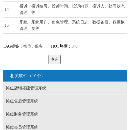
投诉
投诉编号、投诉时间、投诉内容、投诉人、处理状态
14
管理
等
系统
系统用户、角色管理、系统日志、数据备份、数据恢
15
管理
复等
TAG标签：
摊位
/
服务
HOT热度：
347
相关软件（10个）
摊位店铺搭建管理系统
摊位售后管理系统
摊位财务管理系统
摊位会员管理系统