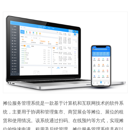
摊位服务管理系统是一款基于计算机和互联网技术的软件系
统，主要用于协调和管理集市、商贸展会等摊位、展位的租
赁和使用情况。该系统通过扫码、在线预约等方式，实现摊
位的快速申请、租用及后续管理。摊位服务管理系统具有以