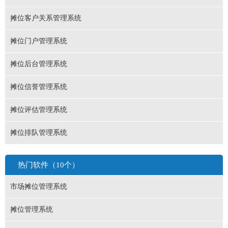
摊位客户关系管理系统
摊位门户管理系统
摊位后台管理系统
摊位信誉管理系统
摊位评估管理系统
摊位排队管理系统
热门软件（10个）
市场摊位管理系统
摊位管理系统