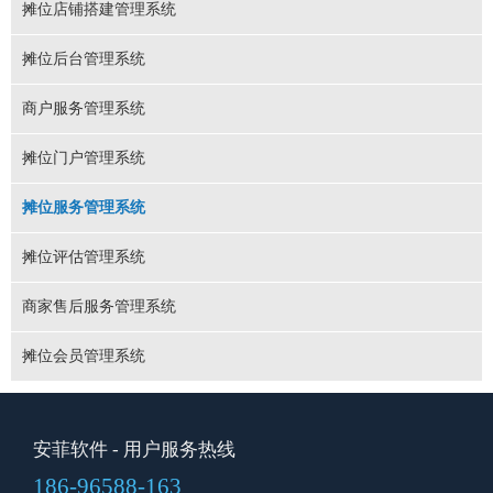
摊位店铺搭建管理系统
摊位后台管理系统
商户服务管理系统
摊位门户管理系统
摊位服务管理系统
摊位评估管理系统
商家售后服务管理系统
摊位会员管理系统
安菲软件
- 用户服务热线
186-96588-163