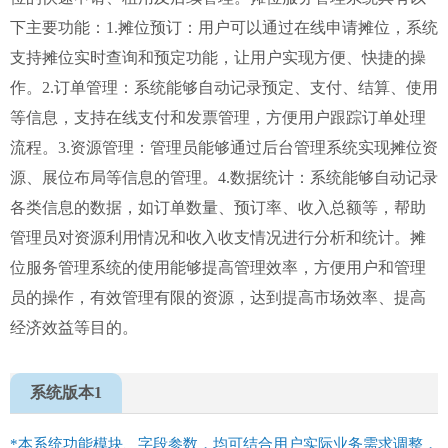
下主要功能：1.摊位预订：用户可以通过在线申请摊位，系统
支持摊位实时查询和预定功能，让用户实现方便、快捷的操
作。2.订单管理：系统能够自动记录预定、支付、结算、使用
等信息，支持在线支付和发票管理，方便用户跟踪订单处理
流程。3.资源管理：管理员能够通过后台管理系统实现摊位资
源、展位布局等信息的管理。4.数据统计：系统能够自动记录
各类信息的数据，如订单数量、预订率、收入总额等，帮助
管理员对资源利用情况和收入收支情况进行分析和统计。摊
位服务管理系统的使用能够提高管理效率，方便用户和管理
员的操作，有效管理有限的资源，达到提高市场效率、提高
经济效益等目的。
系统版本1
*本系统功能模块、字段参数，均可结合用户实际业务需求调整，