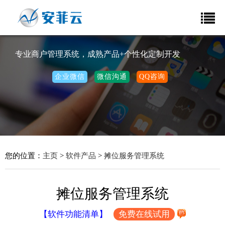
专业商户管理系统，成熟产品+个性化定制开发
企业微信
微信沟通
QQ咨询
您的位置：
主页
>
软件产品
>
摊位服务管理系统
摊位服务管理系统
【软件功能清单】
免费在线试用