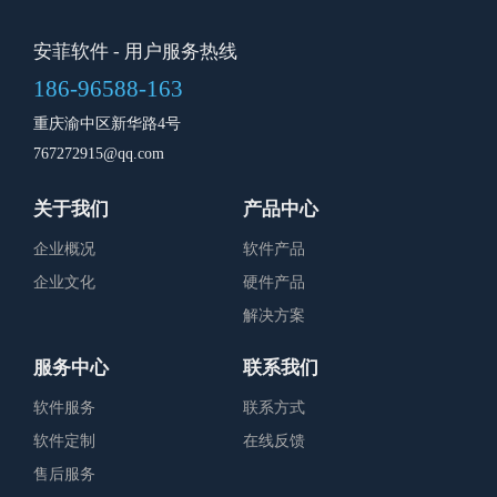
安菲软件
- 用户服务热线
186-96588-163
重庆渝中区新华路4号
767272915@qq.com
关于我们
产品中心
企业概况
软件产品
企业文化
硬件产品
解决方案
服务中心
联系我们
软件服务
联系方式
软件定制
在线反馈
售后服务