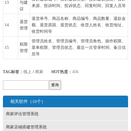
13
与建
来源、投诉时间、投诉状态、回复时间、回复人员等
议
退货单号、商品名称、商品编号、商品数量、退款金
退货
14
额、退货原因、退货状态、收货人姓名、收货地址、
管理
收货时间等
管理员姓名、管理员编号、管理员角色、操作权限、
权限
15
菜单权限、管理员状态、最近一次登录时间、备注信
管理
息等
TAG标签：
线上
/
商家
HOT热度：
456
相关软件（10个）
商家评论管理系统
商家店铺搭建管理系统