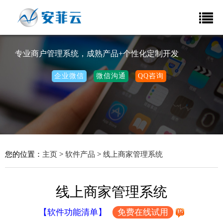
专业商户管理系统，成熟产品+个性化定制开发
企业微信
微信沟通
QQ咨询
您的位置：
主页
>
软件产品
>
线上商家管理系统
线上商家管理系统
【软件功能清单】
免费在线试用