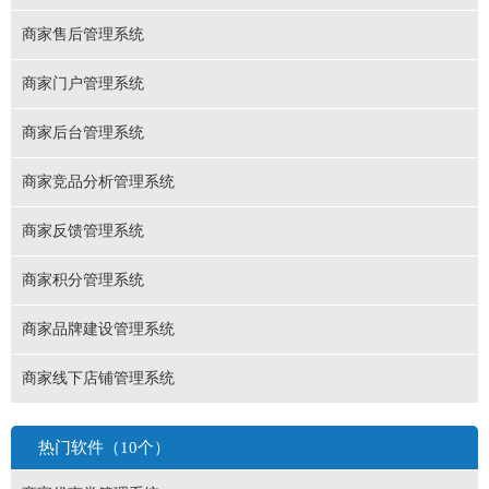
商家售后管理系统
商家门户管理系统
商家后台管理系统
商家竞品分析管理系统
商家反馈管理系统
商家积分管理系统
商家品牌建设管理系统
商家线下店铺管理系统
热门软件（10个）