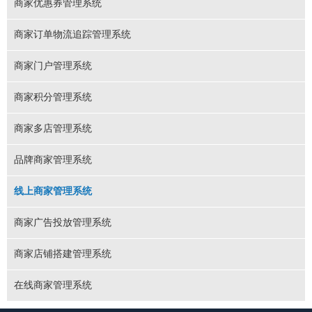
商家优惠券管理系统
商家订单物流追踪管理系统
商家门户管理系统
商家积分管理系统
商家多店管理系统
品牌商家管理系统
线上商家管理系统
商家广告投放管理系统
商家店铺搭建管理系统
在线商家管理系统