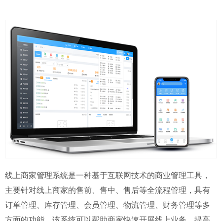
线上商家管理系统是一种基于互联网技术的商业管理工具，
主要针对线上商家的售前、售中、售后等全流程管理，具有
订单管理、库存管理、会员管理、物流管理、财务管理等多
方面的功能。该系统可以帮助商家快速开展线上业务，提高